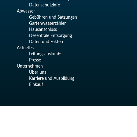
Datenschutzinfo
Abwasser
Gebühren und Satzungen
Gartenwasserzähler
Hausanschluss
Dezentrale Entsorgung
Daten und Fakten
Aktuelles
Leitungsauskunft
Presse
Unternehmen
Über uns
Karriere und Ausbildung
Einkauf