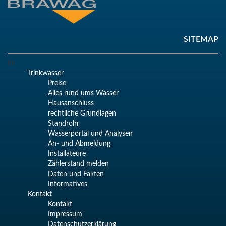
SITEMAP
hr
Trinkwasser
Preise
Alles rund ums Wasser
Hausanschluss
rechtliche Grundlagen
Standrohr
Wasserportal und Analysen
An- und Abmeldung
Installateure
Zählerstand melden
Daten und Fakten
Informatives
Kontakt
Kontakt
Impressum
Datenschutzerklärung